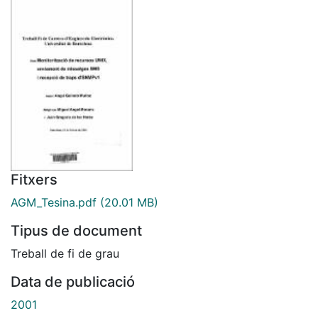
Fitxers
AGM_Tesina.pdf
(20.01 MB)
Tipus de document
Treball de fi de grau
Data de publicació
2001