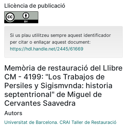
Llicència de publicació
Si us plau utilitzeu sempre aquest identificador
per citar o enllaçar aquest document:
https://hdl.handle.net/2445/61669
Memòria de restauració del Llibre
CM - 4199: "Los Trabajos de
Persiles y Sigismvnda: historia
septentrional" de Miguel de
Cervantes Saavedra
Autors
Universitat de Barcelona. CRAI Taller de Restauració