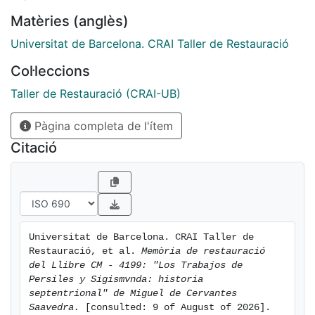
Matèries (anglès)
Universitat de Barcelona. CRAI Taller de Restauració
Col·leccions
Taller de Restauració (CRAI-UB)
Pàgina completa de l'ítem
Citació
Universitat de Barcelona. CRAI Taller de 
Restauració, et al. 
Memòria de restauració 
del Llibre CM - 4199: "Los Trabajos de 
Persiles y Sigismvnda: historia 
septentrional" de Miguel de Cervantes 
Saavedra.
 [consulted: 9 of August of 2026]. 