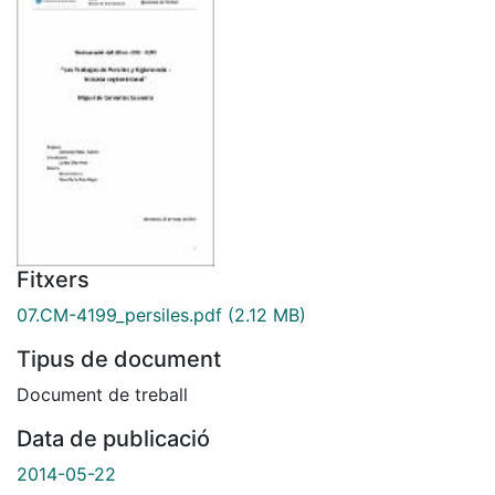
Fitxers
07.CM-4199_persiles.pdf
(2.12 MB)
Tipus de document
Document de treball
Data de publicació
2014-05-22