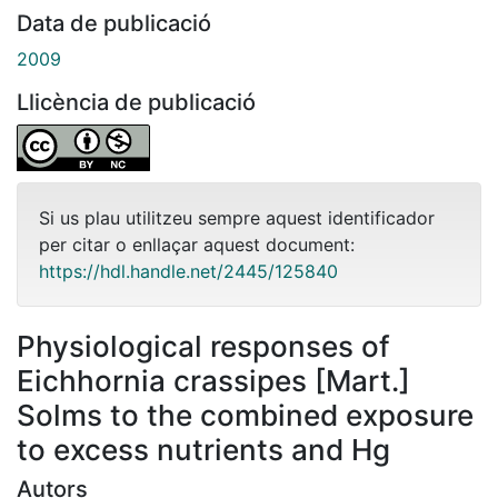
Data de publicació
2009
Llicència de publicació
Si us plau utilitzeu sempre aquest identificador
per citar o enllaçar aquest document:
https://hdl.handle.net/2445/125840
Physiological responses of
Eichhornia crassipes [Mart.]
Solms to the combined exposure
to excess nutrients and Hg
Autors