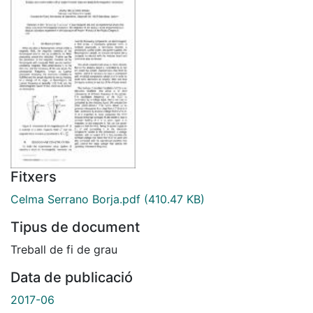
Fitxers
Celma Serrano Borja.pdf
(410.47 KB)
Tipus de document
Treball de fi de grau
Data de publicació
2017-06