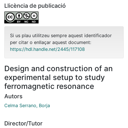
Llicència de publicació
Si us plau utilitzeu sempre aquest identificador
per citar o enllaçar aquest document:
https://hdl.handle.net/2445/117108
Design and construction of an
experimental setup to study
ferromagnetic resonance
Autors
Celma Serrano, Borja
Director/Tutor