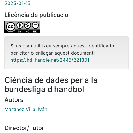
2025-01-15
Llicència de publicació
Si us plau utilitzeu sempre aquest identificador
per citar o enllaçar aquest document:
https://hdl.handle.net/2445/221301
Ciència de dades per a la
bundesliga d'handbol
Autors
Martínez Villa, Iván
Director/Tutor