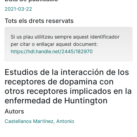
2021-03-22
Tots els drets reservats
Si us plau utilitzeu sempre aquest identificador
per citar o enllaçar aquest document:
https://hdl.handle.net/2445/182970
Estudios de la interacción de los
receptores de dopamina con
otros receptores implicados en la
enfermedad de Huntington
Autors
Castellanos Martínez, Antonio