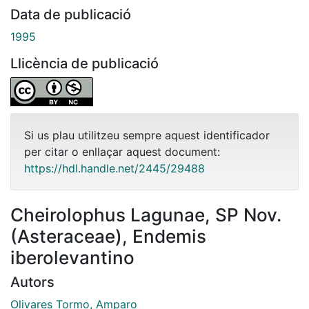
Data de publicació
1995
Llicència de publicació
Si us plau utilitzeu sempre aquest identificador
per citar o enllaçar aquest document:
https://hdl.handle.net/2445/29488
Cheirolophus Lagunae, SP Nov.
(Asteraceae), Endemis
iberolevantino
Autors
Olivares Tormo, Amparo