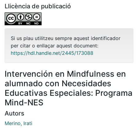
Llicència de publicació
Si us plau utilitzeu sempre aquest identificador
per citar o enllaçar aquest document:
https://hdl.handle.net/2445/173088
Intervención en Mindfulness en
alumnado con Necesidades
Educativas Especiales: Programa
Mind-NES
Autors
Merino, Irati