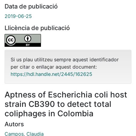
Data de publicació
2019-06-25
Llicència de publicació
Si us plau utilitzeu sempre aquest identificador
per citar o enllaçar aquest document:
https://hdl.handle.net/2445/162625
Aptness of Escherichia coli host
strain CB390 to detect total
coliphages in Colombia
Autors
Campos, Claudia