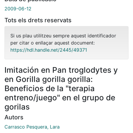
2009-06-12
Tots els drets reservats
Si us plau utilitzeu sempre aquest identificador
per citar o enllaçar aquest document:
https://hdl.handle.net/2445/49371
Imitación en Pan troglodytes y
en Gorilla gorilla gorilla:
Beneficios de la "terapia
entreno/juego" en el grupo de
gorilas
Autors
Carrasco Pesquera, Lara