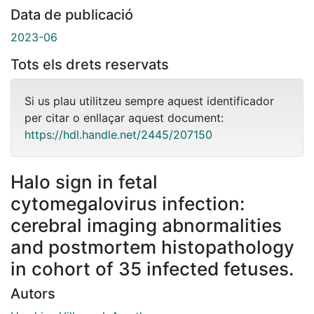
Data de publicació
2023-06
Tots els drets reservats
Si us plau utilitzeu sempre aquest identificador
per citar o enllaçar aquest document:
https://hdl.handle.net/2445/207150
Halo sign in fetal
cytomegalovirus infection:
cerebral imaging abnormalities
and postmortem histopathology
in cohort of 35 infected fetuses.
Autors