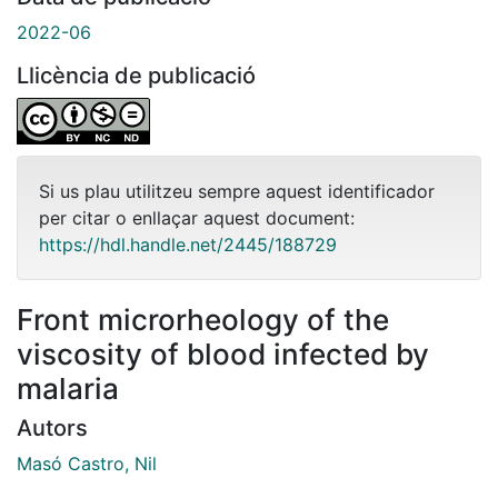
2022-06
Llicència de publicació
Si us plau utilitzeu sempre aquest identificador
per citar o enllaçar aquest document:
https://hdl.handle.net/2445/188729
Front microrheology of the
viscosity of blood infected by
malaria
Autors
Masó Castro, Nil