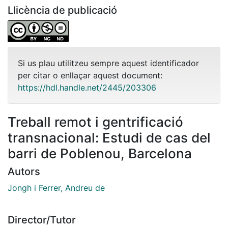
Llicència de publicació
Si us plau utilitzeu sempre aquest identificador
per citar o enllaçar aquest document:
https://hdl.handle.net/2445/203306
Treball remot i gentrificació
transnacional: Estudi de cas del
barri de Poblenou, Barcelona
Autors
Jongh i Ferrer, Andreu de
Director/Tutor