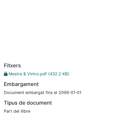
Fitxers
Mestre & Vintro.pdf
(432.2 KB)
Embargament
Document embargat fins el 2099-01-01
Tipus de document
Part del llibre