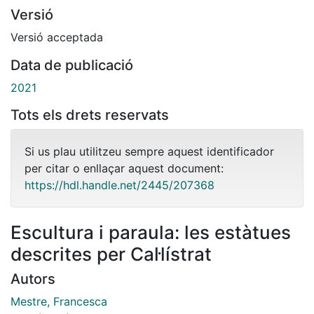
Versió
Versió acceptada
Data de publicació
2021
Tots els drets reservats
Si us plau utilitzeu sempre aquest identificador
per citar o enllaçar aquest document:
https://hdl.handle.net/2445/207368
Escultura i paraula: les estàtues
descrites per Cal·lístrat
Autors
Mestre, Francesca