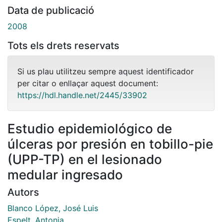
Data de publicació
2008
Tots els drets reservats
Si us plau utilitzeu sempre aquest identificador
per citar o enllaçar aquest document:
https://hdl.handle.net/2445/33902
Estudio epidemiológico de
úlceras por presión en tobillo-pie
(UPP-TP) en el lesionado
medular ingresado
Autors
Blanco López, José Luis
Espelt, Antonia