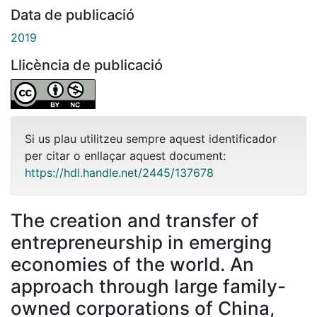
Data de publicació
2019
Llicència de publicació
Si us plau utilitzeu sempre aquest identificador
per citar o enllaçar aquest document:
https://hdl.handle.net/2445/137678
The creation and transfer of
entrepreneurship in emerging
economies of the world. An
approach through large family-
owned corporations of China,