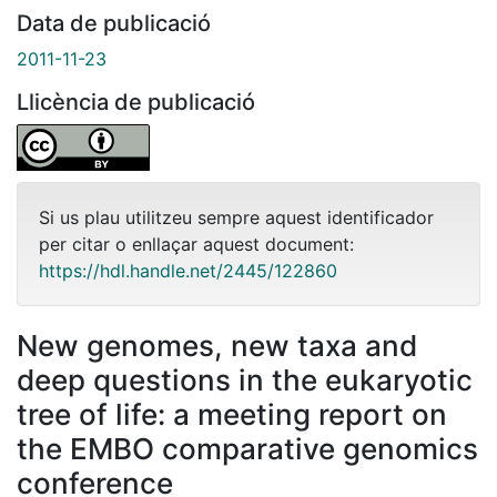
Data de publicació
2011-11-23
Llicència de publicació
Si us plau utilitzeu sempre aquest identificador
per citar o enllaçar aquest document:
https://hdl.handle.net/2445/122860
New genomes, new taxa and
deep questions in the eukaryotic
tree of life: a meeting report on
the EMBO comparative genomics
conference