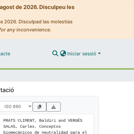
'agost de 2026. Disculpeu les
de 2026. Disculpad las molestias
for any inconvenience.
acte
Iniciar sessió
tació
PRATS CLIMENT, Baldiri and VERGÉS 
SALAS, Carles. Conceptos 
biomecánicos de neutralidad para el 