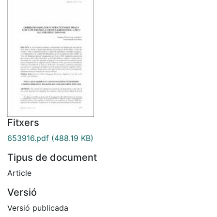
Fitxers
653916.pdf
(488.19 KB)
Tipus de document
Article
Versió
Versió publicada