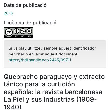
Data de publicació
2015
Llicència de publicació
Si us plau utilitzeu sempre aquest identificador
per citar o enllaçar aquest document:
https://hdl.handle.net/2445/99711
Quebracho paraguayo y extracto
tánico para la curtición
española: la revista barcelonesa
La Piel y sus Industrias (1909-
1940)