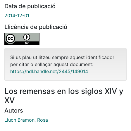
Data de publicació
2014-12-01
Llicència de publicació
Si us plau utilitzeu sempre aquest identificador
per citar o enllaçar aquest document:
https://hdl.handle.net/2445/149014
Los remensas en los siglos XIV y
XV
Autors
Lluch Bramon, Rosa