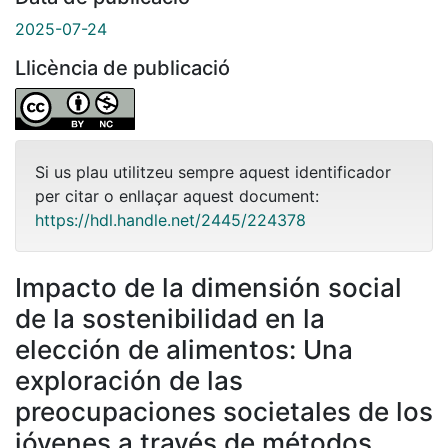
2025-07-24
Llicència de publicació
Si us plau utilitzeu sempre aquest identificador
per citar o enllaçar aquest document:
https://hdl.handle.net/2445/224378
Impacto de la dimensión social
de la sostenibilidad en la
elección de alimentos: Una
exploración de las
preocupaciones societales de los
jóvenes a través de métodos