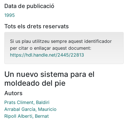
Data de publicació
1995
Tots els drets reservats
Si us plau utilitzeu sempre aquest identificador
per citar o enllaçar aquest document:
https://hdl.handle.net/2445/22813
Un nuevo sistema para el
moldeado del pie
Autors
Prats Climent, Baldiri
Arrabal García, Mauricio
Ripoll Alberti, Bernat