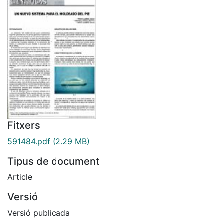
Fitxers
591484.pdf
(2.29 MB)
Tipus de document
Article
Versió
Versió publicada