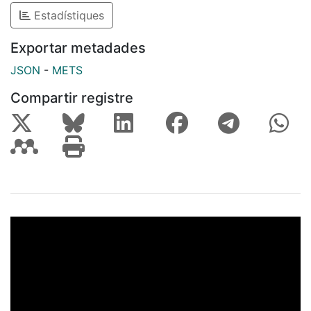
Estadístiques
Exportar metadades
JSON
-
METS
Compartir registre