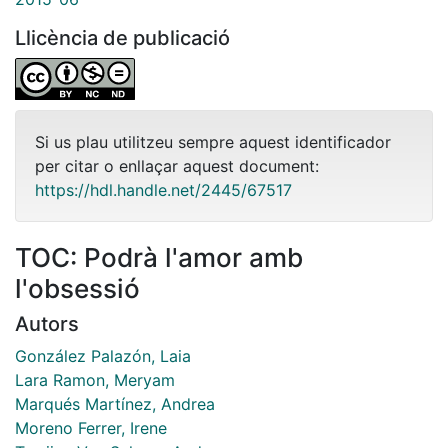
Llicència de publicació
Si us plau utilitzeu sempre aquest identificador
per citar o enllaçar aquest document:
https://hdl.handle.net/2445/67517
TOC: Podrà l'amor amb
l'obsessió
Autors
González Palazón, Laia
Lara Ramon, Meryam
Marqués Martínez, Andrea
Moreno Ferrer, Irene