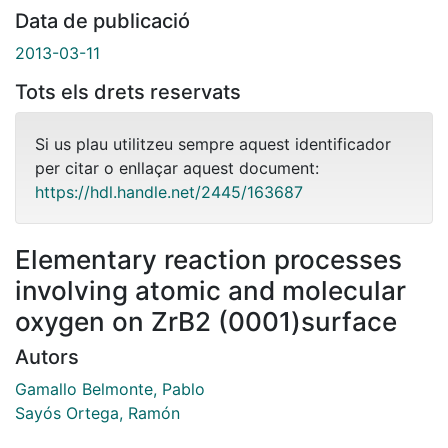
Data de publicació
2013-03-11
Tots els drets reservats
Si us plau utilitzeu sempre aquest identificador
per citar o enllaçar aquest document:
https://hdl.handle.net/2445/163687
Elementary reaction processes
involving atomic and molecular
oxygen on ZrB2 (0001)surface
Autors
Gamallo Belmonte, Pablo
Sayós Ortega, Ramón