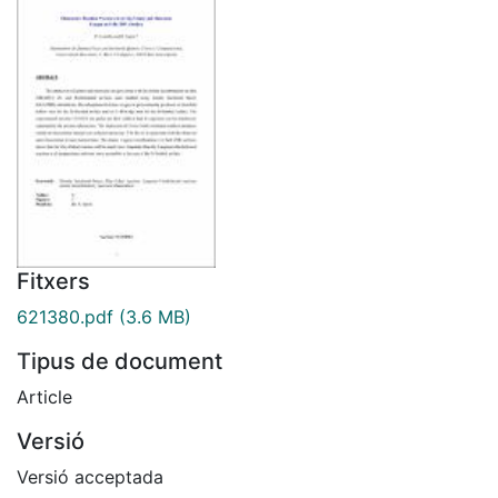
Fitxers
621380.pdf
(3.6 MB)
Tipus de document
Article
Versió
Versió acceptada