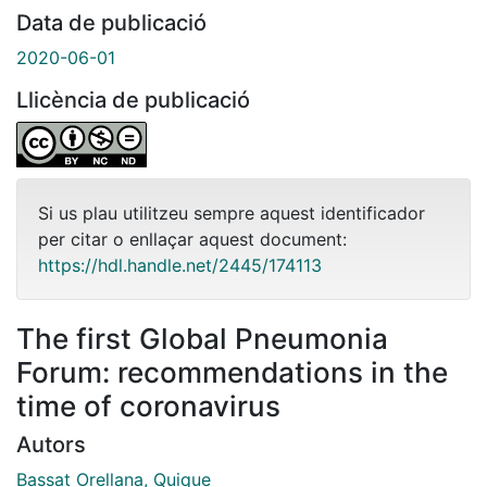
Data de publicació
2020-06-01
Llicència de publicació
Si us plau utilitzeu sempre aquest identificador
per citar o enllaçar aquest document:
https://hdl.handle.net/2445/174113
The first Global Pneumonia
Forum: recommendations in the
time of coronavirus
Autors
Bassat Orellana, Quique