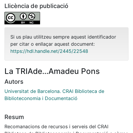
Llicència de publicació
Si us plau utilitzeu sempre aquest identificador
per citar o enllaçar aquest document:
https://hdl.handle.net/2445/22548
La TRIAde...Amadeu Pons
Autors
Universitat de Barcelona. CRAI Biblioteca de
Biblioteconomia i Documentació
Resum
Recomanacions de recursos i serveis del CRAI