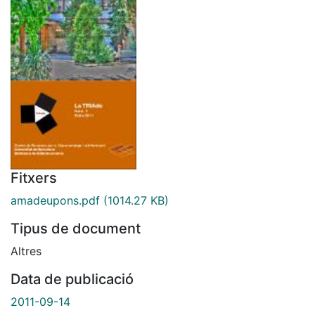
Fitxers
amadeupons.pdf
(1014.27 KB)
Tipus de document
Altres
Data de publicació
2011-09-14