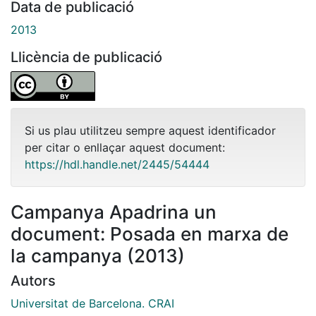
Data de publicació
2013
Llicència de publicació
Si us plau utilitzeu sempre aquest identificador
per citar o enllaçar aquest document:
https://hdl.handle.net/2445/54444
Campanya Apadrina un
document: Posada en marxa de
la campanya (2013)
Autors
Universitat de Barcelona. CRAI