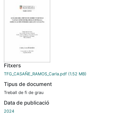
Fitxers
TFG_CASAÑE_RAMOS_Carla.pdf
(1.52 MB)
Tipus de document
Treball de fi de grau
Data de publicació
2024