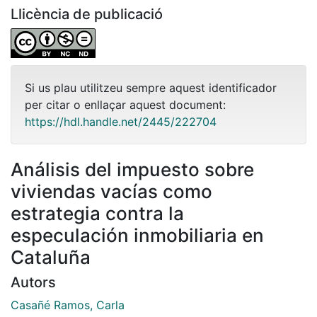
Llicència de publicació
Si us plau utilitzeu sempre aquest identificador
per citar o enllaçar aquest document:
https://hdl.handle.net/2445/222704
Análisis del impuesto sobre
viviendas vacías como
estrategia contra la
especulación inmobiliaria en
Cataluña
Autors
Casañé Ramos, Carla