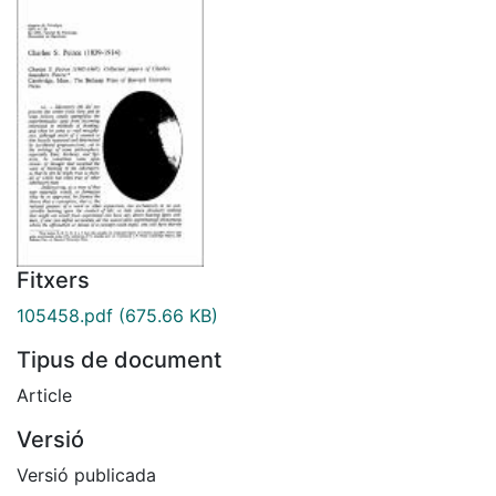
Fitxers
105458.pdf
(675.66 KB)
Tipus de document
Article
Versió
Versió publicada