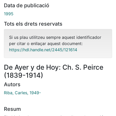
Data de publicació
1995
Tots els drets reservats
Si us plau utilitzeu sempre aquest identificador
per citar o enllaçar aquest document:
https://hdl.handle.net/2445/121614
De Ayer y de Hoy: Ch. S. Peirce
(1839-1914)
Autors
Riba, Carles, 1949-
Resum