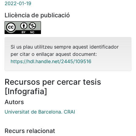
2022-01-19
Llicència de publicació
Si us plau utilitzeu sempre aquest identificador
per citar o enllaçar aquest document:
https://hdl.handle.net/2445/109516
Recursos per cercar tesis
[Infografia]
Autors
Universitat de Barcelona. CRAI
Recurs relacionat