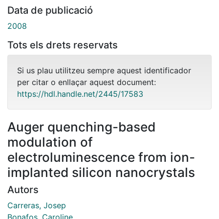
Data de publicació
2008
Tots els drets reservats
Si us plau utilitzeu sempre aquest identificador
per citar o enllaçar aquest document:
https://hdl.handle.net/2445/17583
Auger quenching-based
modulation of
electroluminescence from ion-
implanted silicon nanocrystals
Autors
Carreras, Josep
Bonafos, Caroline