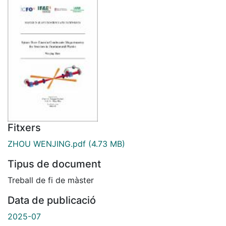
Fitxers
ZHOU WENJING.pdf
(4.73 MB)
Tipus de document
Treball de fi de màster
Data de publicació
2025-07