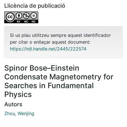
Llicència de publicació
Si us plau utilitzeu sempre aquest identificador
per citar o enllaçar aquest document:
https://hdl.handle.net/2445/222574
Spinor Bose–Einstein
Condensate Magnetometry for
Searches in Fundamental
Physics
Autors
Zhou, Wenjing