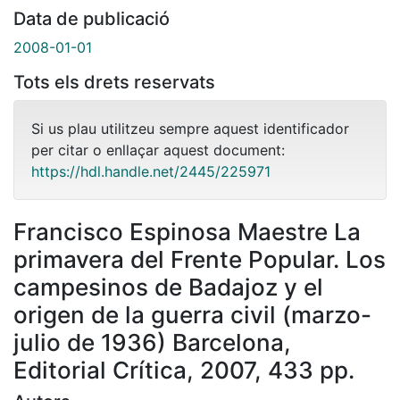
Data de publicació
2008-01-01
Tots els drets reservats
Si us plau utilitzeu sempre aquest identificador
per citar o enllaçar aquest document:
https://hdl.handle.net/2445/225971
Francisco Espinosa Maestre La
primavera del Frente Popular. Los
campesinos de Badajoz y el
origen de la guerra civil (marzo-
julio de 1936) Barcelona,
Editorial Crítica, 2007, 433 pp.