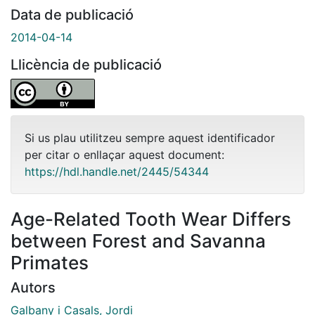
Data de publicació
2014-04-14
Llicència de publicació
Si us plau utilitzeu sempre aquest identificador
per citar o enllaçar aquest document:
https://hdl.handle.net/2445/54344
Age-Related Tooth Wear Differs
between Forest and Savanna
Primates
Autors
Galbany i Casals, Jordi