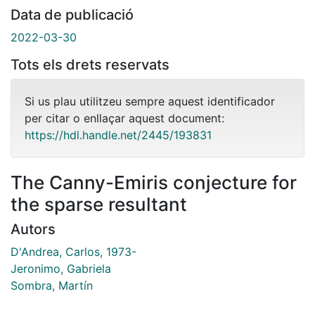
Data de publicació
2022-03-30
Tots els drets reservats
Si us plau utilitzeu sempre aquest identificador
per citar o enllaçar aquest document:
https://hdl.handle.net/2445/193831
The Canny-Emiris conjecture for
the sparse resultant
Autors
D'Andrea, Carlos, 1973-
Jeronimo, Gabriela
Sombra, Martín