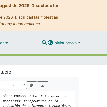
'agost de 2026. Disculpeu les
de 2026. Disculpad las molestias
for any inconvenience.
acte
Iniciar sessió
tació
GÓMEZ MORAGO, Alba. 
Estudio de los 
mecanismos terapéuticos en la 
inducción de tolerancia inmunológica 