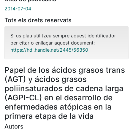
2014-07-04
Tots els drets reservats
Si us plau utilitzeu sempre aquest identificador
per citar o enllaçar aquest document:
https://hdl.handle.net/2445/56350
Papel de los ácidos grasos trans
(AGT) y ácidos grasos
poliinsaturados de cadena larga
(AGPI-CL) en el desarrollo de
enfermedades atópicas en la
primera etapa de la vida
Autors