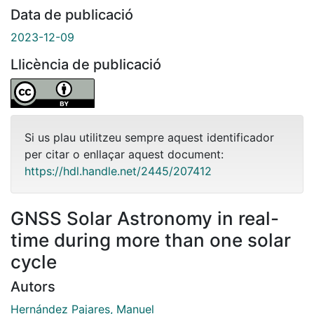
Data de publicació
2023-12-09
Llicència de publicació
Si us plau utilitzeu sempre aquest identificador
per citar o enllaçar aquest document:
https://hdl.handle.net/2445/207412
GNSS Solar Astronomy in real-
time during more than one solar
cycle
Autors
Hernández Pajares, Manuel