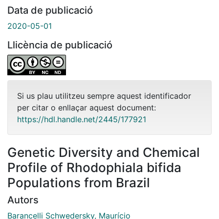
Data de publicació
2020-05-01
Llicència de publicació
Si us plau utilitzeu sempre aquest identificador
per citar o enllaçar aquest document:
https://hdl.handle.net/2445/177921
Genetic Diversity and Chemical
Profile of Rhodophiala bifida
Populations from Brazil
Autors
Barancelli Schwedersky, Maurício