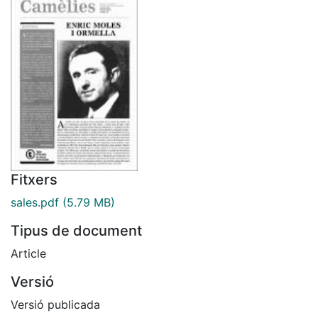
Fitxers
sales.pdf
(5.79 MB)
Tipus de document
Article
Versió
Versió publicada