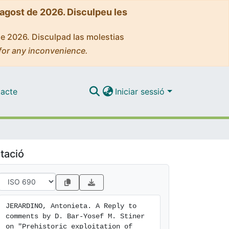
'agost de 2026. Disculpeu les
de 2026. Disculpad las molestias
for any inconvenience.
acte
Iniciar sessió
tació
JERARDINO, Antonieta. A Reply to 
comments by D. Bar-Yosef M. Stiner 
on "Prehistoric exploitation of 