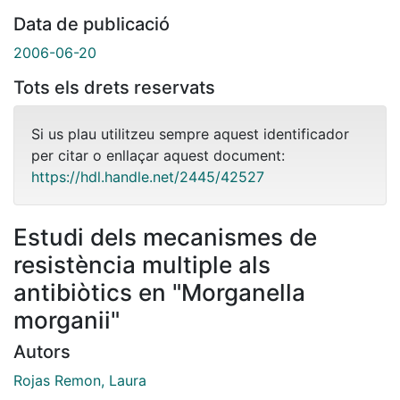
Data de publicació
2006-06-20
Tots els drets reservats
Si us plau utilitzeu sempre aquest identificador
per citar o enllaçar aquest document:
https://hdl.handle.net/2445/42527
Estudi dels mecanismes de
resistència multiple als
antibiòtics en "Morganella
morganii"
Autors
Rojas Remon, Laura