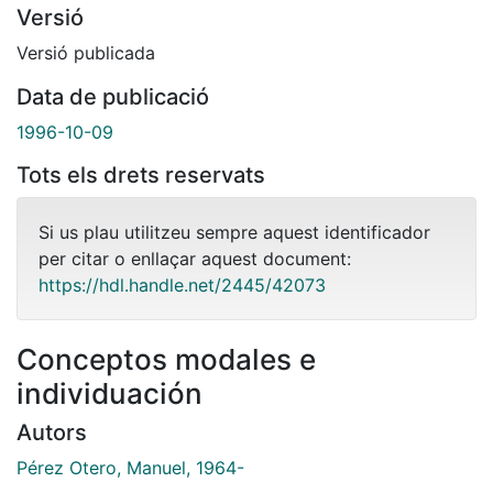
Versió
Versió publicada
Data de publicació
1996-10-09
Tots els drets reservats
Si us plau utilitzeu sempre aquest identificador
per citar o enllaçar aquest document:
https://hdl.handle.net/2445/42073
Conceptos modales e
individuación
Autors
Pérez Otero, Manuel, 1964-