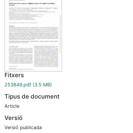
Fitxers
253849.pdf
(3.5 MB)
Tipus de document
Article
Versió
Versió publicada