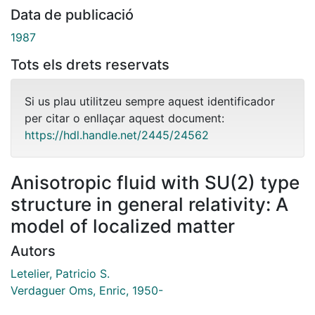
Data de publicació
1987
Tots els drets reservats
Si us plau utilitzeu sempre aquest identificador
per citar o enllaçar aquest document:
https://hdl.handle.net/2445/24562
Anisotropic fluid with SU(2) type
structure in general relativity: A
model of localized matter
Autors
Letelier, Patricio S.
Verdaguer Oms, Enric, 1950-