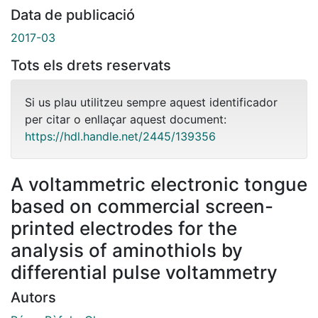
Data de publicació
2017-03
Tots els drets reservats
Si us plau utilitzeu sempre aquest identificador
per citar o enllaçar aquest document:
https://hdl.handle.net/2445/139356
A voltammetric electronic tongue
based on commercial screen-
printed electrodes for the
analysis of aminothiols by
differential pulse voltammetry
Autors