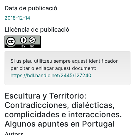
Data de publicació
2018-12-14
Llicència de publicació
Si us plau utilitzeu sempre aquest identificador
per citar o enllaçar aquest document:
https://hdl.handle.net/2445/127240
Escultura y Territorio:
Contradicciones, dialécticas,
complicidades e interacciones.
Algunos apuntes en Portugal
Autors