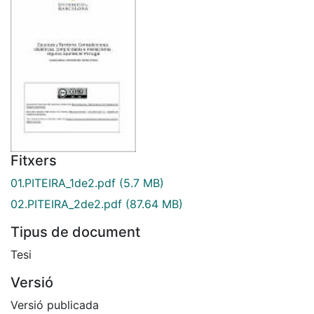
Fitxers
01.PITEIRA_1de2.pdf
(5.7 MB)
02.PITEIRA_2de2.pdf
(87.64 MB)
Tipus de document
Tesi
Versió
Versió publicada