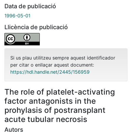
Data de publicació
1996-05-01
Llicència de publicació
Si us plau utilitzeu sempre aquest identificador
per citar o enllaçar aquest document:
https://hdl.handle.net/2445/156959
The role of platelet-activating
factor antagonists in the
prohylasis of postransplant
acute tubular necrosis
Autors