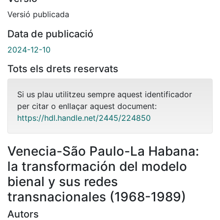
Versió publicada
Data de publicació
2024-12-10
Tots els drets reservats
Si us plau utilitzeu sempre aquest identificador
per citar o enllaçar aquest document:
https://hdl.handle.net/2445/224850
Venecia-São Paulo-La Habana:
la transformación del modelo
bienal y sus redes
transnacionales (1968-1989)
Autors