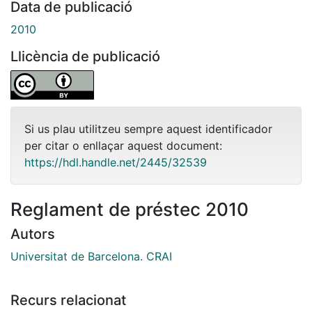
Data de publicació
2010
Llicència de publicació
Si us plau utilitzeu sempre aquest identificador
per citar o enllaçar aquest document:
https://hdl.handle.net/2445/32539
Reglament de préstec 2010
Autors
Universitat de Barcelona. CRAI
Recurs relacionat